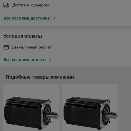
Доставка курьером
Все условия доставки
Условия оплаты
Безналичный расчет
Все условия оплаты
Подобные товары компании