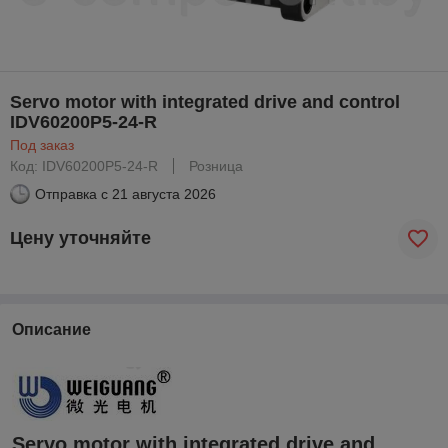
Servo motor with integrated drive and control
IDV60200P5-24-R
Под заказ
Код: IDV60200P5-24-R
Розница
Отправка с
21 августа 2026
Цену уточняйте
Описание
Servo motor with integrated drive and