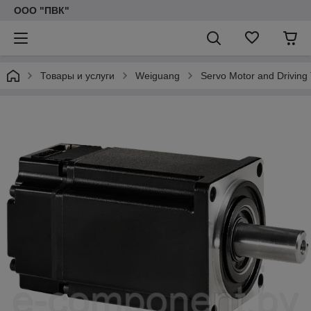
ООО "ПВК"
Товары и услуги
Weiguang
Servo Motor and Driving