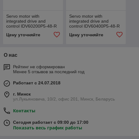
Servo motor with
Servo motor with
integrated drive and
integrated drive and
control IDV60200P5-48-R
control IDV60400P5-48-R
Цену уточняйте
Цену уточняйте
О нас
Рейтинг не сформирован
Менее 5 отзывов за последний год
Работает с 24.07.2018
г. Минск
ул.Лукьяновича, 10/2, офис 201, Минск, Беларусь
Контакты
Сегодня работает с 09:00 до 17:00
Показать весь график работы