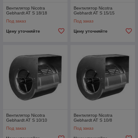
Вентилятор Nicotra
Вентилятор Nicotra
Gebhardt AT S 18/18
Gebhardt AT S 15/15
Под заказ
Под заказ
Цену уточняйте
Цену уточняйте
Вентилятор Nicotra
Вентилятор Nicotra
Gebhardt AT S 10/10
Gebhardt AT S 10/8
Под заказ
Под заказ