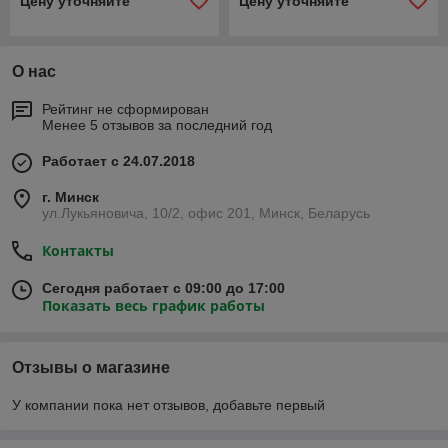
Цену уточняйте
Цену уточняйте
О нас
Рейтинг не сформирован
Менее 5 отзывов за последний год
Работает с 24.07.2018
г. Минск
ул.Лукьяновича, 10/2, офис 201, Минск, Беларусь
Контакты
Сегодня работает с 09:00 до 17:00
Показать весь график работы
Отзывы о магазине
У компании пока нет отзывов, добавьте первый