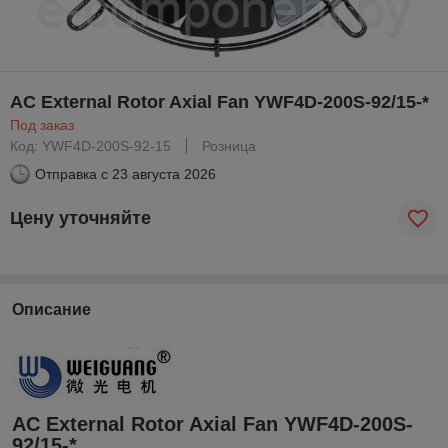
AC External Rotor Axial Fan YWF4D-200S-92/15-*
Под заказ
Код: YWF4D-200S-92-15
Розница
Отправка с
23 августа 2026
Цену уточняйте
Описание
AC External Rotor Axial Fan YWF4D-200S-
92/15-*