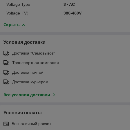
Voltage Type
3~ AC
Voltage（V）
380-480V
Скрыть
Условия доставки
Доставка "Самовывоз"
Транспортная компания
Доставка почтой
Доставка курьером
Все условия доставки
Условия оплаты
Безналичный расчет