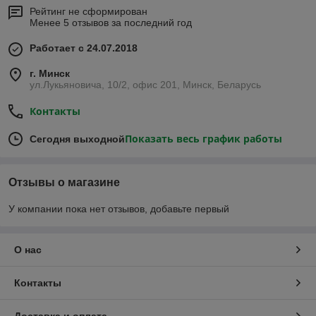
Рейтинг не сформирован
Менее 5 отзывов за последний год
Работает с 24.07.2018
г. Минск
ул.Лукьяновича, 10/2, офис 201, Минск, Беларусь
Контакты
Показать весь график работы
Сегодня выходной
Отзывы о магазине
У компании пока нет отзывов, добавьте первый
О нас
Контакты