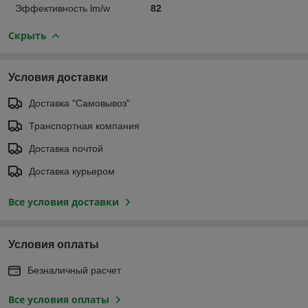
Эффективность lm/w
82
Скрыть
Условия доставки
Доставка "Самовывоз"
Транспортная компания
Доставка почтой
Доставка курьером
Все условия доставки
Условия оплаты
Безналичный расчет
Все условия оплаты