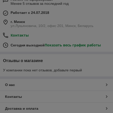
Менее 5 отзывов за последний год
Работает с 24.07.2018
г. Минск
ул.Лукьяновича, 10/2, офис 201, Минск, Беларусь
Контакты
Показать весь график работы
Сегодня выходной
Отзывы о магазине
У компании пока нет отзывов, добавьте первый
О нас
Контакты
Доставка и оплата