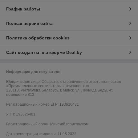
График работы
Полная версия сайта
Политика обработки cookies
Сайт создан на платформе Deal.by
Информация для покупателя
Юридическое лицо:
Общество с ограниченной ответственностью
«Промышленные вентиляторы и компоненты»
220113, Республика Беларусь, г. Минск, ул. Леонида Беды, 45,
помещение 813
Регистрационный номер ЕГР: 193626481
УНП: 193626481
Регистрационный орган: Минский горисполком
Дата регистрации компании: 11.05.2022