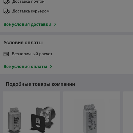
Доставка почтой
Доставка курьером
Все условия доставки
Условия оплаты
Безналичный расчет
Все условия оплаты
Подобные товары компании