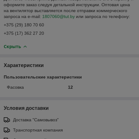
оформите заказ следуя детальной инструкции. Оптовая цена
на вентилятор выставляется после отправки коммерческого
запроса на e-mail:
1807060@tut.by
или запроса по телефону:
+375 (29) 180 70 60
+375 (17) 362 27 20
Скрыть
Характеристики
Пользовательские характеристики
Фасовка
12
Условия доставки
Доставка "Самовывоз"
Транспортная компания