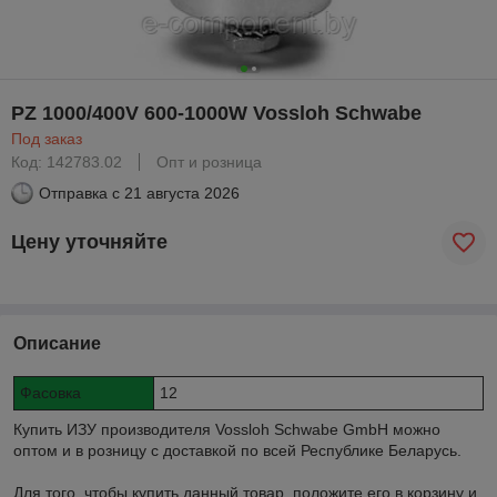
PZ 1000/400V 600-1000W Vossloh Schwabe
Под заказ
Код: 142783.02
Опт и розница
Отправка с
21 августа 2026
Цену уточняйте
Описание
Фасовка
12
Купить ИЗУ производителя Vossloh Schwabe GmbH можно
оптом и в розницу с доставкой по всей Республике Беларусь.
Для того, чтобы купить данный товар, положите его в корзину и