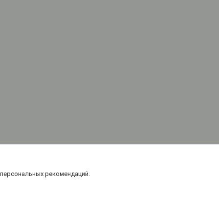
 персональных рекомендаций.