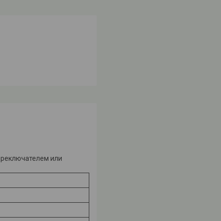
переключателем или