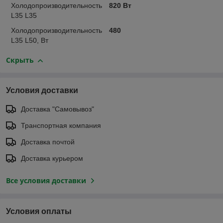
Холодопроизводительность
820 Вт
L35 L35
Холодопроизводительность
480
L35 L50, Вт
Скрыть
Условия доставки
Доставка "Самовывоз"
Транспортная компания
Доставка почтой
Доставка курьером
Все условия доставки
Условия оплаты