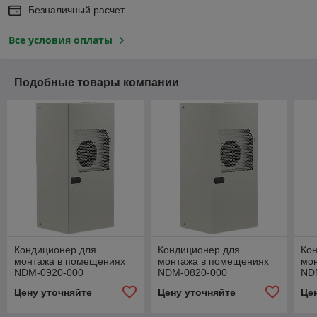
Безналичный расчет
Все условия оплаты
Подобные товары компании
Кондиционер для
Кондиционер для
Ко
монтажа в помещениях
монтажа в помещениях
мо
NDM-0920-000
NDM-0820-000
ND
Цену уточняйте
Цену уточняйте
Це