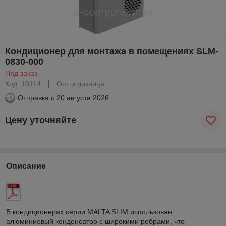
Кондиционер для монтажа в помещениях SLM-
0830-000
Под заказ
Код: 10114
Опт и розница
Отправка с
20 августа 2026
Цену уточняйте
Описание
В кондиционерах серии MALTA SLIM использован
алюминиевый конденсатор с широкими ребрами, что