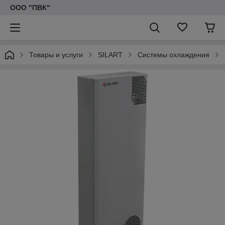
ООО "ПВК"
Товары и услуги
SILART
Системы охлаждения