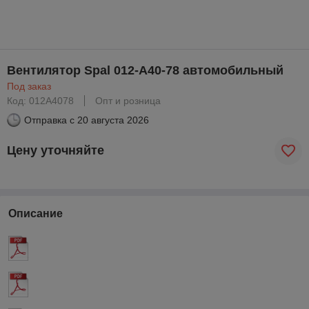
Вентилятор Spal 012-A40-78 автомобильный
Под заказ
Код: 012A4078
Опт и розница
Отправка с
20 августа 2026
Цену уточняйте
Описание