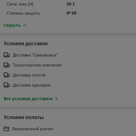
Сила тока [A]
30.1
Степень защиты
IP 68
Скрыть
Условия доставки
Доставка "Самовывоз"
Транспортная компания
Доставка почтой
Доставка курьером
Все условия доставки
Условия оплаты
Безналичный расчет