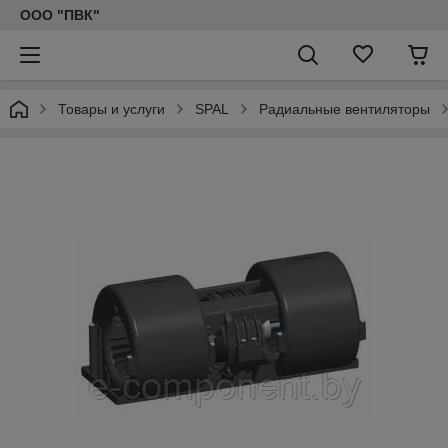
ООО "ПВК"
Товары и услуги
SPAL
Радиальные вентиляторы