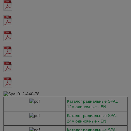
Каталог радиальные SPAL
12V одиночные - EN
Каталог радиальные SPAL
24V одиночные - EN
Каталог радиальные SPAL