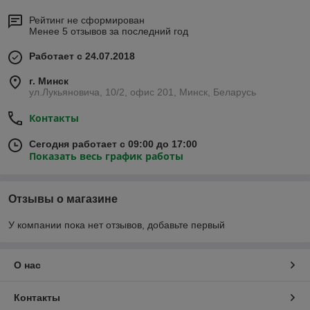
Рейтинг не сформирован
Менее 5 отзывов за последний год
Работает с 24.07.2018
г. Минск
ул.Лукьяновича, 10/2, офис 201, Минск, Беларусь
Контакты
Сегодня работает с 09:00 до 17:00
Показать весь график работы
Отзывы о магазине
У компании пока нет отзывов, добавьте первый
О нас
Контакты