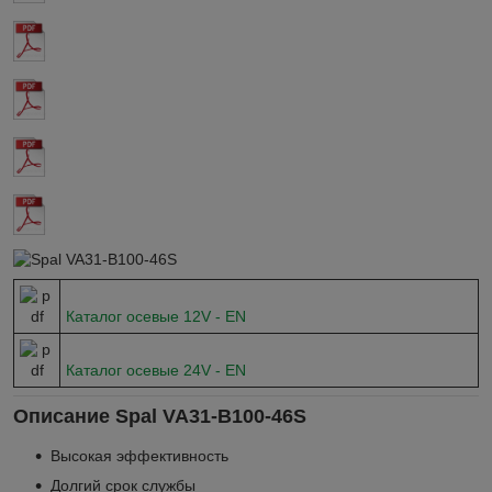
Каталог осевые 12V - EN
Каталог осевые 24V - EN
Описание Spal VA31-B100-46S
Высокая эффективность
Долгий срок службы