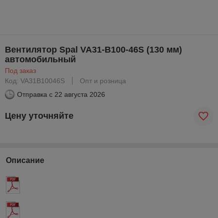
Вентилятор Spal VA31-B100-46S (130 мм)
автомобильный
Под заказ
Код: VA31B10046S
Опт и розница
Отправка с
22 августа 2026
Цену уточняйте
Описание