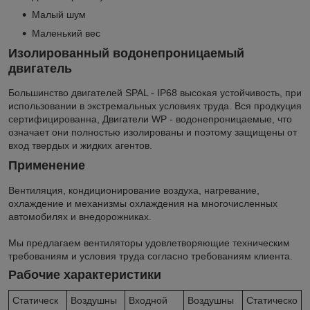
Малый шум
Маленький вес
Изолированный водонепроницаемый
двигатель
Большинство двигателей SPAL - IP68 высокая устойчивость, при
использовании в экстремальных условиях труда. Вся продкуция
сертифицированна, Двигатели WP - водонепроницаемые, что
означает они полностью изолированы и поэтому защищены от
вход твердых и жидких агентов.
Применение
Вентиляция, кондиционирование воздуха, нагревание,
охлаждение и механизмы охлаждения на многочисленных
автомобилях и внедорожниках.
Мы предлагаем вентиляторы удовлетворяющие техническим
требованиям и условия труда согласно требованиям клиента.
Рабочие характеристики
Статическ
Воздушны
Входной
Воздушны
Статическо