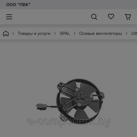
ООО "ПВК"
Товары и услуги
SPAL
Осевые вентиляторы
24