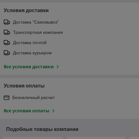
Условия доставки
Доставка "Самовывоз"
Транспортная компания
Доставка почтой
Доставка курьером
Все условия доставки
Условия оплаты
Безналичный расчет
Все условия оплаты
Подобные товары компании