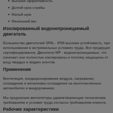
Высокая эффективность
Долгий срок службы
Малый шум
Маленький вес
Изолированный водонепроницаемый
двигатель
Большинство двигателей SPAL - IP68 высокая устойчивость, при
использовании в экстремальных условиях труда. Вся продкуция
сертифицированна, Двигатели WP - водонепроницаемые, что
означает они полностью изолированы и поэтому защищены от
вход твердых и жидких агентов.
Применение
Вентиляция, кондиционирование воздуха, нагревание,
охлаждение и механизмы охлаждения на многочисленных
автомобилях и внедорожниках.
Мы предлагаем вентиляторы удовлетворяющие техническим
требованиям и условия труда согласно требованиям клиента.
Рабочие характеристики