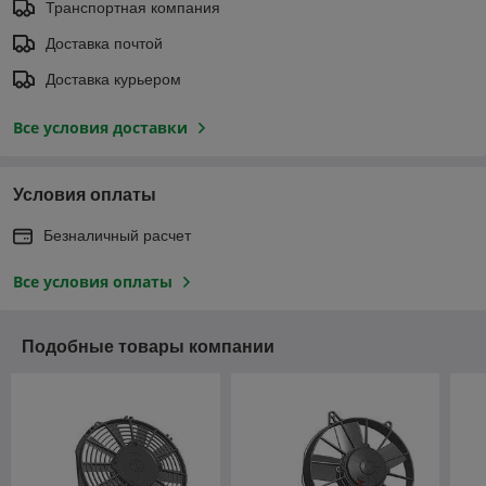
Транспортная компания
Доставка почтой
Доставка курьером
Все условия доставки
Условия оплаты
Безналичный расчет
Все условия оплаты
Подобные товары компании