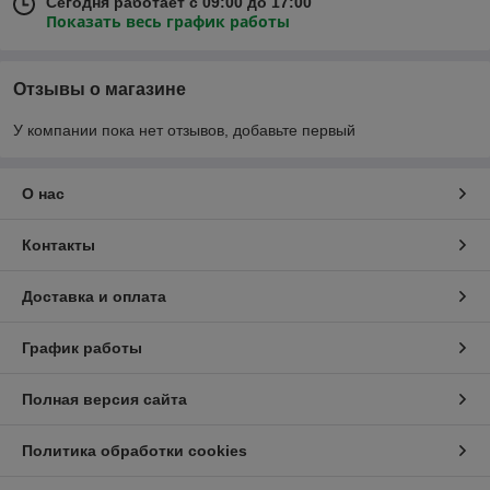
Сегодня работает с 09:00 до 17:00
Показать весь график работы
Отзывы о магазине
У компании пока нет отзывов, добавьте первый
О нас
Контакты
Доставка и оплата
График работы
Полная версия сайта
Политика обработки cookies