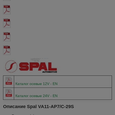
Каталог осевые 12V - EN
Каталог осевые 24V - EN
Описание Spal VA11-AP7/C-29S