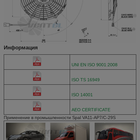
Информация
UNI EN ISO 9001:2008
ISO TS 16949
ISO 14001
AEO CERTIFICATE
Применение в промышленности Spal VA11-AP7/C-29S