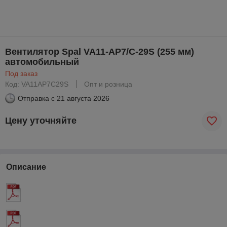
Вентилятор Spal VA11-AP7/C-29S (255 мм)
автомобильный
Под заказ
Код: VA11AP7C29S
Опт и розница
Отправка с
21 августа 2026
Цену уточняйте
Описание