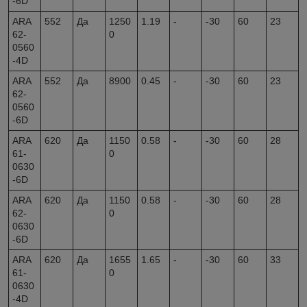
-6D
ARA
552
Да
1250
1.19
-
-30
60
23
62-
0
0560
-4D
ARA
552
Да
8900
0.45
-
-30
60
23
62-
0560
-6D
ARA
620
Да
1150
0.58
-
-30
60
28
61-
0
0630
-6D
ARA
620
Да
1150
0.58
-
-30
60
28
62-
0
0630
-6D
ARA
620
Да
1655
1.65
-
-30
60
33
61-
0
0630
-4D