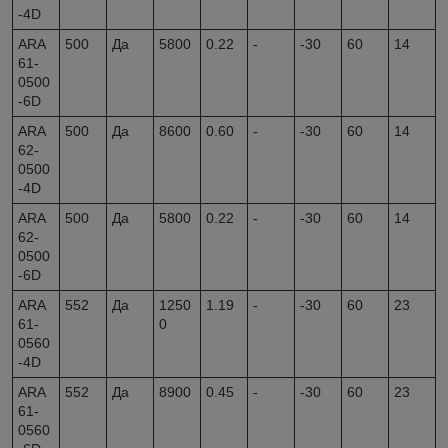
-4D
ARA
500
Да
5800
0.22
-
-30
60
14
61-
0500
-6D
ARA
500
Да
8600
0.60
-
-30
60
14
62-
0500
-4D
ARA
500
Да
5800
0.22
-
-30
60
14
62-
0500
-6D
ARA
552
Да
1250
1.19
-
-30
60
23
61-
0
0560
-4D
ARA
552
Да
8900
0.45
-
-30
60
23
61-
0560