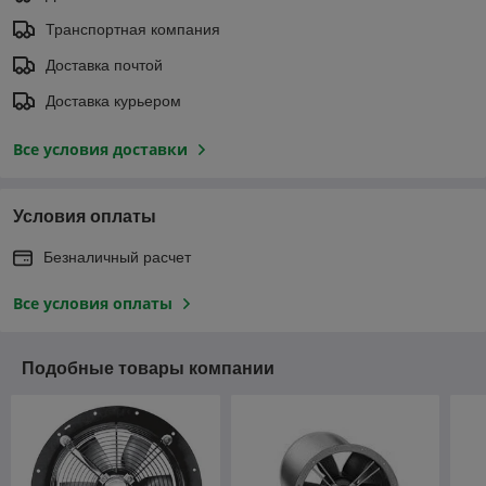
Транспортная компания
Доставка почтой
Доставка курьером
Все условия доставки
Условия оплаты
Безналичный расчет
Все условия оплаты
Подобные товары компании