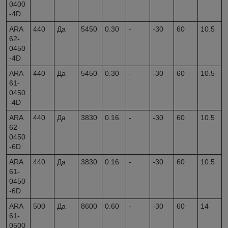
0400
-4D
ARA
440
Да
5450
0.30
-
-30
60
10.5
62-
0450
-4D
ARA
440
Да
5450
0.30
-
-30
60
10.5
61-
0450
-4D
ARA
440
Да
3830
0.16
-
-30
60
10.5
62-
0450
-6D
ARA
440
Да
3830
0.16
-
-30
60
10.5
61-
0450
-6D
ARA
500
Да
8600
0.60
-
-30
60
14
61-
0500