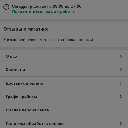
Сегодня работает с 09:00 до 17:00
Показать весь график работы
Отзывы о магазине
У компании пока нет отзывов, добавьте первый
О нас
Контакты
Доставка и оплата
График работы
Полная версия сайта
Политика обработки cookies