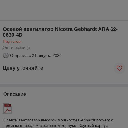
Осевой вентилятор Nicotra Gebhardt ARA 62-
0630-4D
Под заказ
Опт и розница
Отправка с
21 августа 2026
Цену уточняйте
Описание
Осевой вентилятор высокой мощности Gebhardt provent с
прямым приводом в вставном корпусе. Круглый корпус,