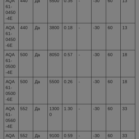
AQA
440
Да
5500
0.35
-
-30
60
13
61-
0450
-4E
AQA
440
Да
3800
0.18
-
-30
60
13
61-
0450
-6E
AQA
500
Да
8050
0.57
-
-30
60
18
61-
0500
-4E
AQA
500
Да
5500
0.26
-
-30
60
18
61-
0500
-6E
AQA
552
Да
1300
1.30
-
-30
60
33
61-
0
0560
-4E
AQA
552
Да
9100
0.59
-
-30
60
33