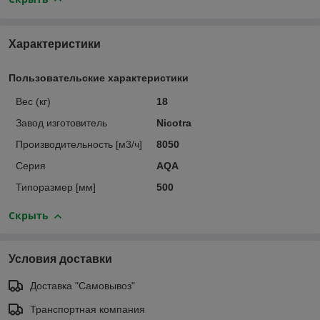
Характеристики
Пользовательские характеристики
Вес (кг)
18
Завод изготовитель
Nicotra
Производительность [м3/ч]
8050
Серия
AQA
Типоразмер [мм]
500
Скрыть
Условия доставки
Доставка "Самовывоз"
Транспортная компания