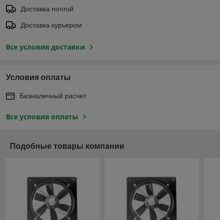
Доставка почтой
Доставка курьером
Все условия доставки
Условия оплаты
Безналичный расчет
Все условия оплаты
Подобные товары компании