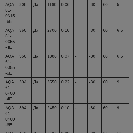
AQA
308
Да
1160
0.06
-
-30
60
5
61-
0315
-6E
AQA
350
Да
2700
0.16
-
-30
60
6.5
61-
0355
-4E
AQA
350
Да
1880
0.07
-
-30
60
6.5
61-
0355
-6E
AQA
394
Да
3550
0.22
-
-30
60
9
61-
0400
-4E
AQA
394
Да
2450
0.10
-
-30
60
9
61-
0400
-6E