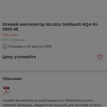
Осевой вентилятор Nicotra Gebhardt AQA 61-
0500-4E
Под заказ
Опт и розница
Отправка с
24 августа 2026
Цену уточняйте
Описание
Осевой вентилятор высокой мощности Gebhardt provent с
прямым приводом, квадратным кольцом для монтажа в стене.