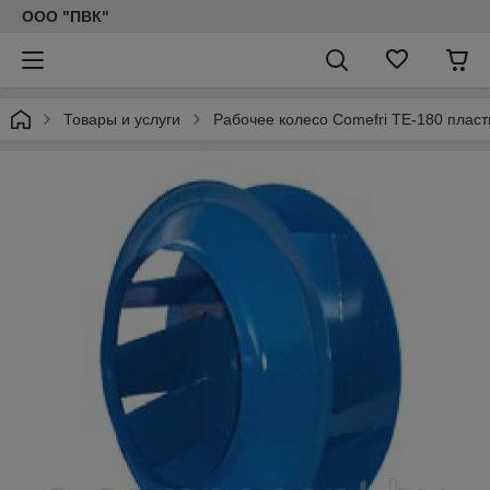
ООО "ПВК"
Товары и услуги
Рабочее колесо Comefri TE-180 пласт