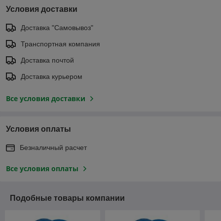
Условия доставки
Доставка "Самовывоз"
Транспортная компания
Доставка почтой
Доставка курьером
Все условия доставки
Условия оплаты
Безналичный расчет
Все условия оплаты
Подобные товары компании