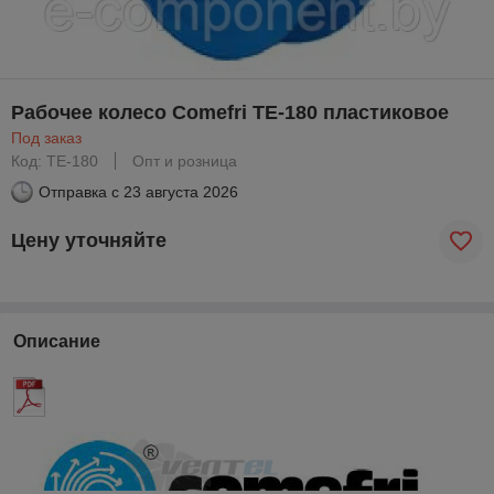
Рабочее колесо Comefri TE-180 пластиковое
Под заказ
Код: TE-180
Опт и розница
Отправка с
23 августа 2026
Цену уточняйте
Описание