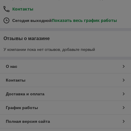
Контакты
Показать весь график работы
Сегодня выходной
Отзывы о магазине
У компании пока нет отзывов, добавьте первый
О нас
Контакты
Доставка и оплата
График работы
Полная версия сайта