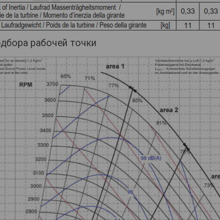
одбора рабочей точки