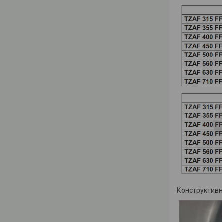
Конструктивн