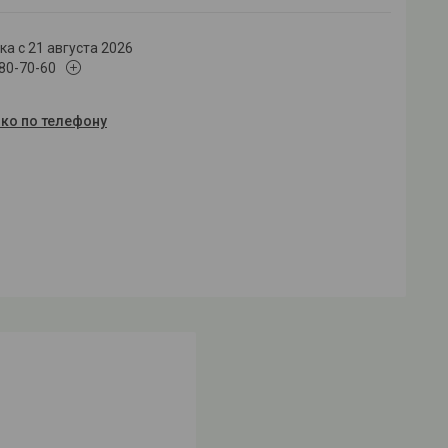
а с 21 августа 2026
180-70-60
ько по телефону