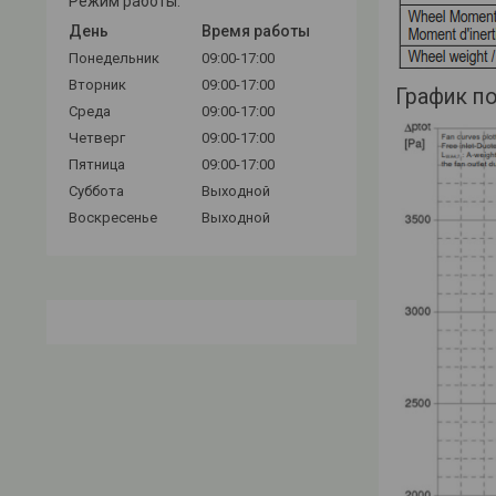
Режим работы:
День
Время работы
Понедельник
09:00-17:00
Вторник
09:00-17:00
График п
Среда
09:00-17:00
Четверг
09:00-17:00
Пятница
09:00-17:00
Суббота
Выходной
Воскресенье
Выходной