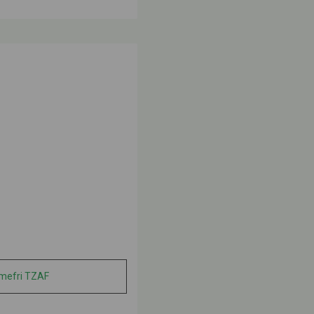
mefri TZAF