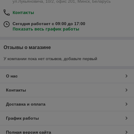
ул.Лукьяновича, 10/2, офис 201, Минск, Беларусь
Контакты
Сегодня работает с 09:00 до 17:00
Показать весь график работы
Отзывы о магазине
У компании пока нет отзывов, добавьте первый
О нас
Контакты
Доставка и оплата
График работы
Полная версия сайта