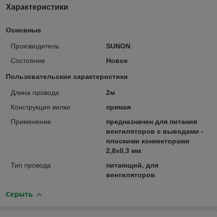
Характеристики
Основные
Производитель
SUNON
Состояние
Новое
Пользовательские характеристики
Длина провода
2м
Конструкция вилки
прямая
Применение
предназначен для питания
вентиляторов с выводами -
плоскими коннекторами
2,8x0,3 мм
Тип провода
питающий, для
вентиляторов
Скрыть