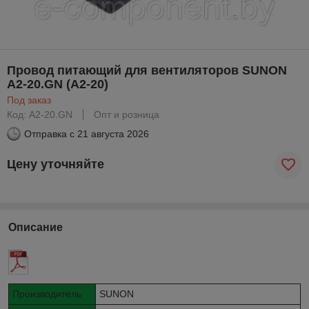
Провод питающий для вентиляторов SUNON
A2-20.GN (A2-20)
Под заказ
Код: A2-20.GN
Опт и розница
Отправка с
21 августа 2026
Цену уточняйте
Описание
Производитель
SUNON