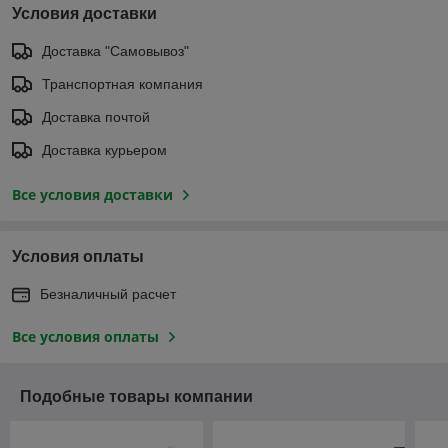
Условия доставки
Доставка "Самовывоз"
Транспортная компания
Доставка почтой
Доставка курьером
Все условия доставки
Условия оплаты
Безналичный расчет
Все условия оплаты
Подобные товары компании