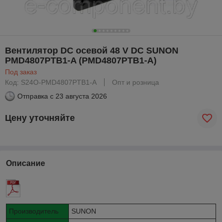
Вентилятор DC осевой 48 V DC SUNON
PMD4807PTB1-A (PMD4807PTB1-A)
Под заказ
Код: S24O-PMD4807PTB1-A
Опт и розница
Отправка с
23 августа 2026
Цену уточняйте
Описание
Производитель
SUNON