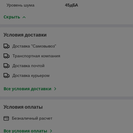
Уровень шума
45дБА
Скрыть
Условия доставки
Доставка "Самовывоз"
Транспортная компания
Доставка почтой
Доставка курьером
Все условия доставки
Условия оплаты
Безналичный расчет
Все условия оплаты