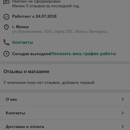
Рейтинг не сформирован
Менее 5 отзывов за последний год
Работает с 24.07.2018
г. Минск
ул.Лукьяновича, 10/2, офис 201, Минск, Беларусь
Контакты
Показать весь график работы
Сегодня выходной
Отзывы о магазине
У компании пока нет отзывов, добавьте первый
О нас
Контакты
Доставка и оплата