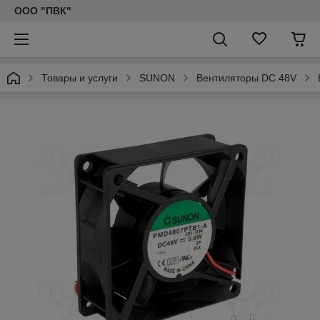
ООО "ПВК"
Товары и услуги
SUNON
Вентиляторы DC 48V