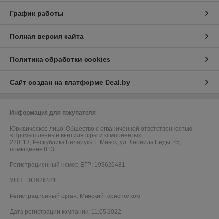
График работы
Полная версия сайта
Политика обработки cookies
Сайт создан на платформе Deal.by
Информация для покупателя
Юридическое лицо:
Общество с ограниченной ответственностью
«Промышленные вентиляторы и компоненты»
220113, Республика Беларусь, г. Минск, ул. Леонида Беды, 45,
помещение 813
Регистрационный номер ЕГР: 193626481
УНП: 193626481
Регистрационный орган: Минский горисполком
Дата регистрации компании: 11.05.2022