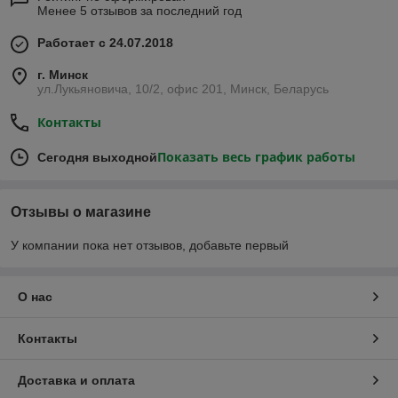
Менее 5 отзывов за последний год
Работает с 24.07.2018
г. Минск
ул.Лукьяновича, 10/2, офис 201, Минск, Беларусь
Контакты
Показать весь график работы
Сегодня выходной
Отзывы о магазине
У компании пока нет отзывов, добавьте первый
О нас
Контакты
Доставка и оплата