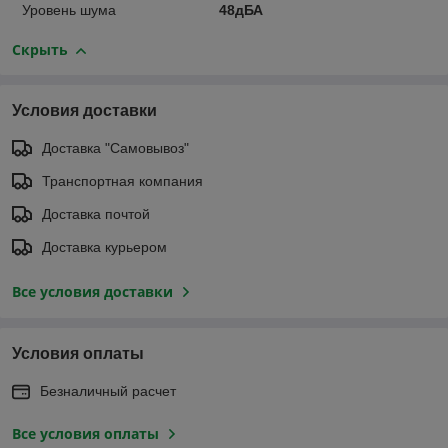
Уровень шума
48дБА
Скрыть
Условия доставки
Доставка "Самовывоз"
Транспортная компания
Доставка почтой
Доставка курьером
Все условия доставки
Условия оплаты
Безналичный расчет
Все условия оплаты