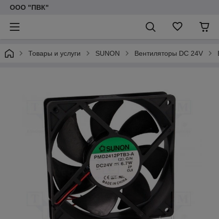
ООО "ПВК"
Товары и услуги
SUNON
Вентиляторы DC 24V