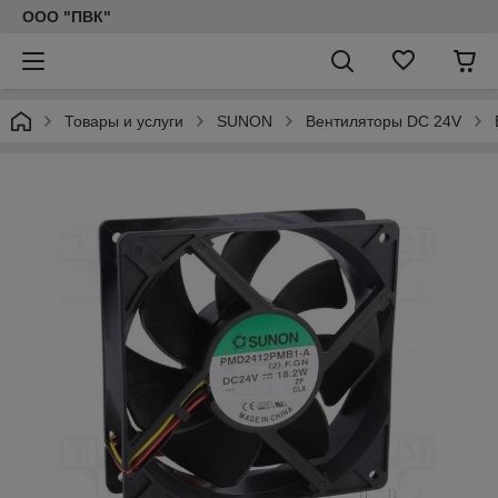
ООО "ПВК"
Товары и услуги
SUNON
Вентиляторы DC 24V