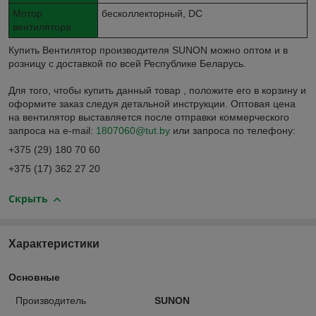
Мотор
бесколлекторный, DC
вентилятора
Купить Вентилятор производителя SUNON можно оптом и в
розницу с доставкой по всей Республике Беларусь.
Для того, чтобы купить данный товар , положите его в корзину и
оформите заказ следуя детальной инструкции. Оптовая цена
на вентилятор выставляется после отправки коммерческого
запроса на e-mail:
1807060@tut.by
или запроса по телефону:
+375 (29) 180 70 60
+375 (17) 362 27 20
Скрыть
Характеристики
Основные
Производитель
SUNON