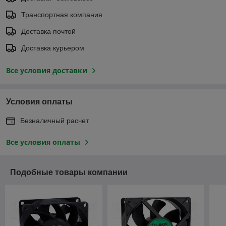
Транспортная компания
Доставка почтой
Доставка курьером
Все условия доставки
Условия оплаты
Безналичный расчет
Все условия оплаты
Подобные товары компании