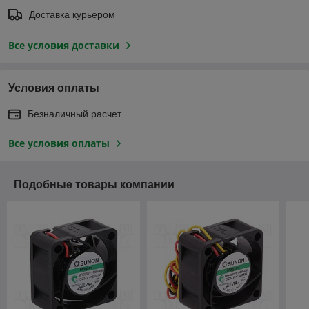
Доставка курьером
Все условия доставки
Условия оплаты
Безналичный расчет
Все условия оплаты
Подобные товары компании