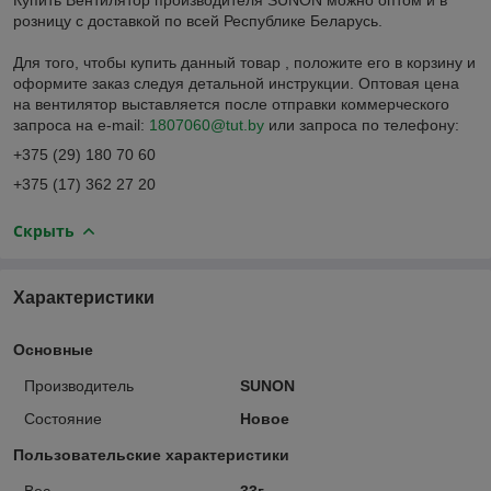
розницу с доставкой по всей Республике Беларусь.
Для того, чтобы купить данный товар , положите его в корзину и
оформите заказ следуя детальной инструкции. Оптовая цена
на вентилятор выставляется после отправки коммерческого
запроса на e-mail:
1807060@tut.by
или запроса по телефону:
+375 (29) 180 70 60
+375 (17) 362 27 20
Скрыть
Характеристики
Основные
Производитель
SUNON
Состояние
Новое
Пользовательские характеристики
Вес
33г