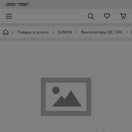
ООО "ПВК"
Товары и услуги
SUNON
Вентиляторы DC 24V