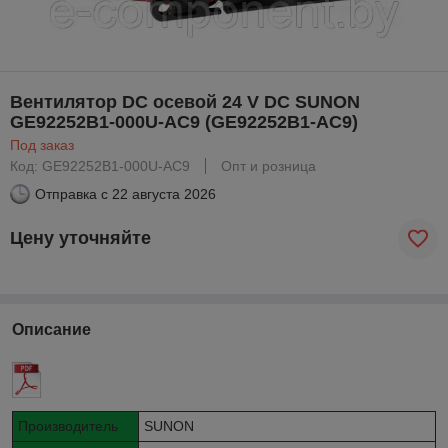
Вентилятор DC осевой 24 V DC SUNON
GE92252B1-000U-AC9 (GE92252B1-AC9)
Под заказ
Код: GE92252B1-000U-AC9
Опт и розница
Отправка с
22 августа 2026
Цену уточняйте
Описание
Производитель
SUNON