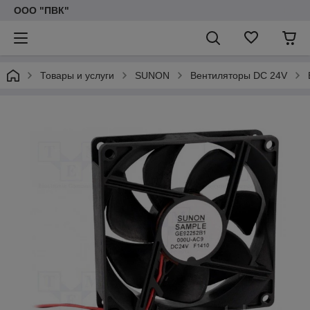
ООО "ПВК"
Товары и услуги
SUNON
Вентиляторы DC 24V