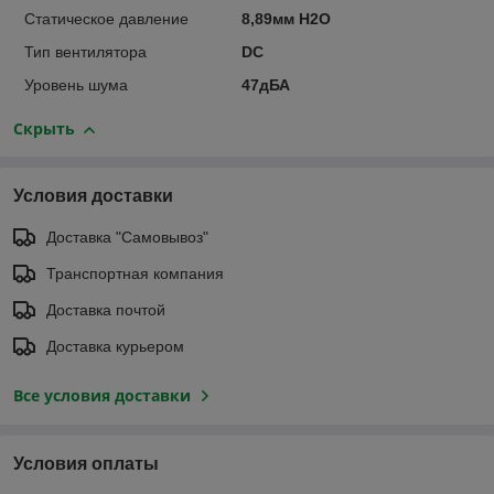
Статическое давление
8,89мм H2O
Тип вентилятора
DC
Уровень шума
47дБА
Скрыть
Условия доставки
Доставка "Самовывоз"
Транспортная компания
Доставка почтой
Доставка курьером
Все условия доставки
Условия оплаты