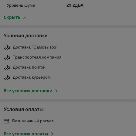
Уровень шума
29,2дБА
Скрыть
Условия доставки
Доставка "Самовывоз"
Транспортная компания
Доставка почтой
Доставка курьером
Все условия доставки
Условия оплаты
Безналичный расчет
Все условия оплаты