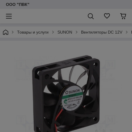
ООО "ПВК"
Товары и услуги
SUNON
Вентиляторы DC 12V