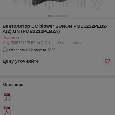
Вентилятор DC blower SUNON PMB1212PLB2-
A(2).GN (PMB1212PLB2A)
Под заказ
Код: PMB1212PLB2-A(2).GN
Опт и розница
Отправка с
22 августа 2026
Цену уточняйте
Описание