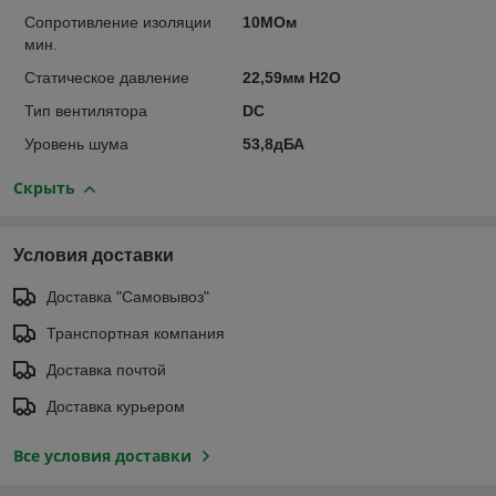
Сопротивление изоляции
10МОм
мин.
Статическое давление
22,59мм H2O
Тип вентилятора
DC
Уровень шума
53,8дБА
Скрыть
Условия доставки
Доставка "Самовывоз"
Транспортная компания
Доставка почтой
Доставка курьером
Все условия доставки