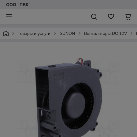
ООО "ПВК"
Товары и услуги
SUNON
Вентиляторы DC 12V