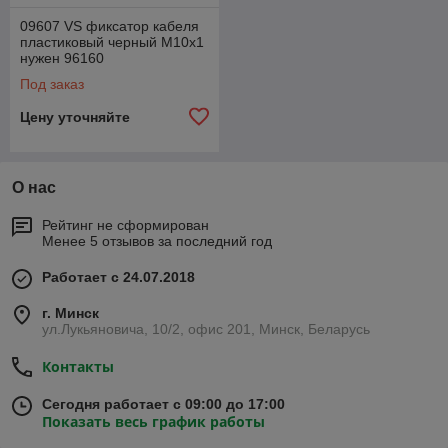
09607 VS фиксатор кабеля
пластиковый черный М10x1
нужен 96160
Под заказ
Цену уточняйте
О нас
Рейтинг не сформирован
Менее 5 отзывов за последний год
Работает с 24.07.2018
г. Минск
ул.Лукьяновича, 10/2, офис 201, Минск, Беларусь
Контакты
Сегодня работает с 09:00 до 17:00
Показать весь график работы