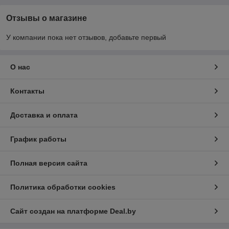
Отзывы о магазине
У компании пока нет отзывов, добавьте первый
О нас
Контакты
Доставка и оплата
График работы
Полная версия сайта
Политика обработки cookies
Сайт создан на платформе Deal.by